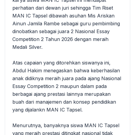
karya siswa MAN IC Tapsel ini mendapat
perhatian dari dewan juri sehingga Tim Riset
MAN IC Tapsel dibawah asuhan Mis Ariskan
Ainun Jamila Rambe sebagai guru pembimbing
dinobatkan sebagai juara 2 Nasional Essay
Competition 2 Tahun 2026 dengan meraih
Medali Silver.
Atas capaian yang ditorehkan siswanya ini,
Abdul Hakim menegaskan bahwa keberhasilan
anak didiknya meraih juara pada ajang Nasional
Essay Competition 2 maupun dalam pada
berbagai ajang prestasi lainnya merupakan
buah dari manajemen dan konsep pendidikan
yang dijalankn MAN IC Tapsel.
Menurutnya, banyaknya siswa MAN IC Tapsel
yang meraih prestasi ditingkat nasional tidak