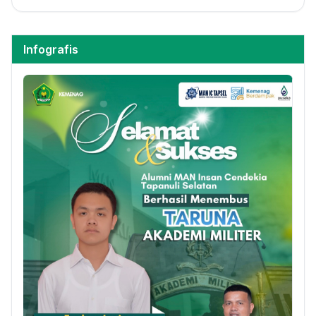
Infografis