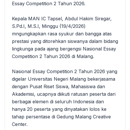
Essay Competition 2 Tahun 2026.
Kepala MAN IC Tapsel, Abdul Hakim Siregar,
S.Pd.I, M.S.I, Minggu (19/4/2026)
mngungkapkan rasa syukur dan bangga atas
prestasi yang ditorehkan siswanya dalam bidang
lingkunga pada ajang bergengsi Nasional Essay
Competition 2 Tahun 2026 di Malang.
Nasional Essay Competition 2 Tahun 2026 yang
digelar Universitas Negeri Malang bekerjasama
dengan Pusat Riset Siswa, Mahasiswa dan
Akademisi, ucapnya diikuti ratusan peserta dari
berbagai elemen di seluruh Indonesia dan
hanya 20 peserta yang dinyatakan lolos ke
tahap persentase di Gedung Malang Creative
Center.