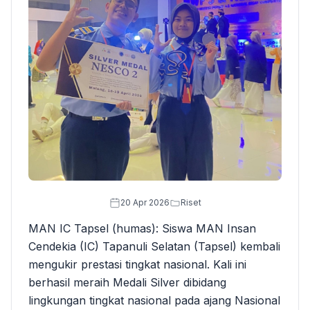
20 Apr 2026
Riset
MAN IC Tapsel (humas): Siswa MAN Insan
Cendekia (IC) Tapanuli Selatan (Tapsel) kembali
mengukir prestasi tingkat nasional. Kali ini
berhasil meraih Medali Silver dibidang
lingkungan tingkat nasional pada ajang Nasional