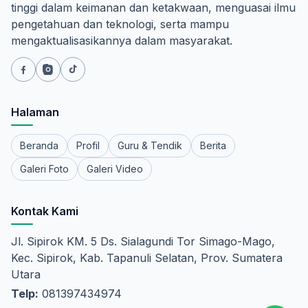
tinggi dalam keimanan dan ketakwaan, menguasai ilmu
pengetahuan dan teknologi, serta mampu
mengaktualisasikannya dalam masyarakat.
Halaman
Beranda
Profil
Guru & Tendik
Berita
Galeri Foto
Galeri Video
Kontak Kami
Jl. Sipirok KM. 5 Ds. Sialagundi Tor Simago-Mago,
Kec. Sipirok, Kab. Tapanuli Selatan, Prov. Sumatera
Utara
Telp:
081397434974