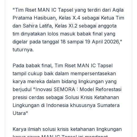
"Tim Riset MAN IC Tapsel yang terdiri dari Aqila
Pratama Hasibuan, Kelas X.4 sebagai Ketua Tim
dan Sahira Latifa, Kelas XI.2 sebagai anggota
tim dinyatakan lolos masuk babak final yang
digelar pada tanggal 18 sampai 19 April 20026,"
tuturnya.
Pada babak final, Tim Riset MAN IC Tapsel
tampil cukup baik dalam mempersentasekan
karya mereka dalam bidang lingkungan yang
berjudul "Inovasi SEMORA : Model Reforestasi
presisi cerdas sebagai Solusi Krisis Ketahanan
Lingkungan di Indonesia khususnya Sumatera
Utara"
Karya ilmiah solusi krisis ketahanan lingkungan