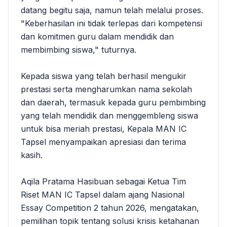
datang begitu saja, namun telah melalui proses.
"Keberhasilan ini tidak terlepas dari kompetensi
dan komitmen guru dalam mendidik dan
membimbing siswa," tuturnya.
Kepada siswa yang telah berhasil mengukir
prestasi serta mengharumkan nama sekolah
dan daerah, termasuk kepada guru pembimbing
yang telah mendidik dan menggembleng siswa
untuk bisa meriah prestasi, Kepala MAN IC
Tapsel menyampaikan apresiasi dan terima
kasih.
Aqila Pratama Hasibuan sebagai Ketua Tim
Riset MAN IC Tapsel dalam ajang Nasional
Essay Competition 2 tahun 2026, mengatakan,
pemilihan topik tentang solusi krisis ketahanan