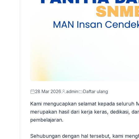
28 Mar 2026
admin
Daftar ulang
Kami mengucapkan selamat kepada seluruh Mur
merupakan hasil dari kerja keras, dedikasi, d
pembelajaran.
Sehubungan dengan hal tersebut, kami mengh