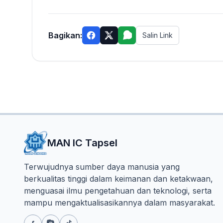
Bagikan:
Salin Link
MAN IC Tapsel
Terwujudnya sumber daya manusia yang
berkualitas tinggi dalam keimanan dan ketakwaan,
menguasai ilmu pengetahuan dan teknologi, serta
mampu mengaktualisasikannya dalam masyarakat.