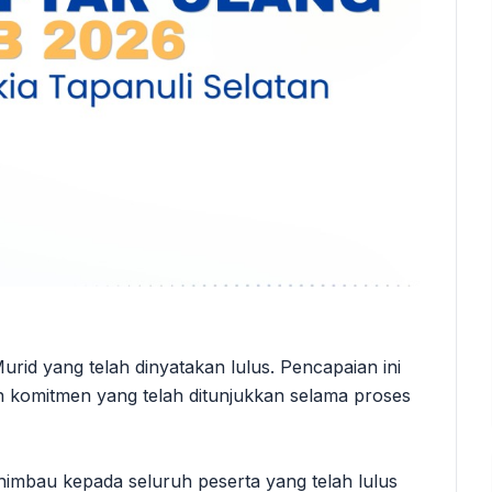
id yang telah dinyatakan lulus. Pencapaian ini
an komitmen yang telah ditunjukkan selama proses
imbau kepada seluruh peserta yang telah lulus