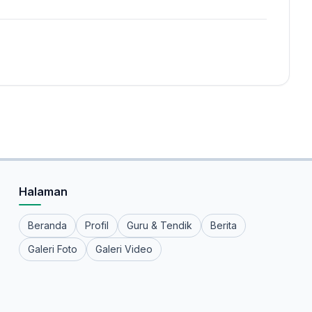
Halaman
Beranda
Profil
Guru & Tendik
Berita
Galeri Foto
Galeri Video