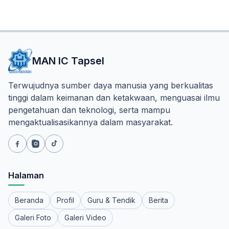
MAN IC Tapsel
Terwujudnya sumber daya manusia yang berkualitas
tinggi dalam keimanan dan ketakwaan, menguasai ilmu
pengetahuan dan teknologi, serta mampu
mengaktualisasikannya dalam masyarakat.
Halaman
Beranda
Profil
Guru & Tendik
Berita
Galeri Foto
Galeri Video